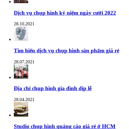
Dịch vụ chụp hình kỷ niệm ngày cưới 2022
28.10.2021
Tìm hiểu dịch vụ chụp hình sản phẩm giá rẻ
28.07.2021
Địa chỉ chụp hình gia đình dịp lễ
28.04.2021
Studio chụp hình quảng cáo giá rẻ ở HCM