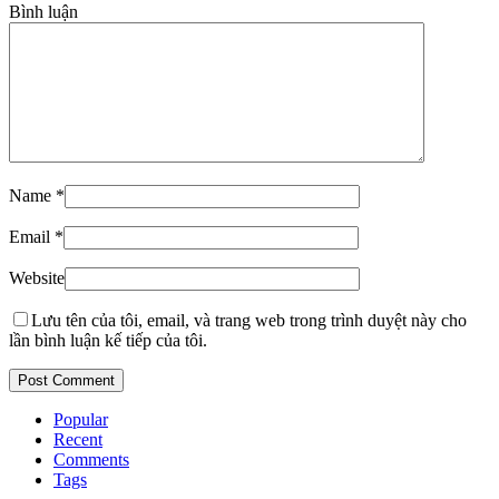
Bình luận
Name
*
Email
*
Website
Lưu tên của tôi, email, và trang web trong trình duyệt này cho
lần bình luận kế tiếp của tôi.
Popular
Recent
Comments
Tags