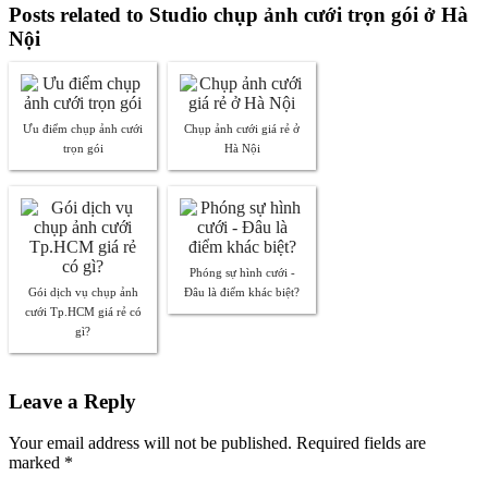
Posts related to Studio chụp ảnh cưới trọn gói ở Hà
Nội
Ưu điểm chụp ảnh cưới
Chụp ảnh cưới giá rẻ ở
trọn gói
Hà Nội
Phóng sự hình cưới -
Gói dịch vụ chụp ảnh
Đâu là điểm khác biệt?
cưới Tp.HCM giá rẻ có
gì?
Leave a Reply
Your email address will not be published. Required fields are
marked
*