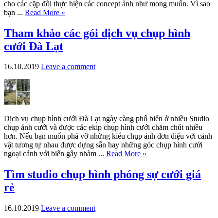
cho các cặp đôi thực hiện các concept ảnh như mong muốn. Vì sao
bạn ...
Read More »
Tham khảo các gói dịch vụ chụp hình
cưới Đà Lạt
16.10.2019
Leave a comment
Dịch vụ chụp hình cưới Đà Lạt ngày càng phổ biến ở nhiều Studio
chụp ảnh cưới và được các ekip chụp hình cưới chăm chút nhiều
hơn. Nếu bạn muốn phá vỡ những kiểu chụp ảnh đơn điệu với cảnh
vật tương tự nhau được dựng sẵn hay những góc chụp hình cưới
ngoại cảnh với biển gây nhàm ...
Read More »
Tìm studio chụp hình phóng sự cưới giá
rẻ
16.10.2019
Leave a comment