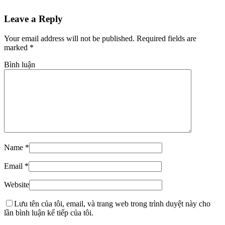
Leave a Reply
Your email address will not be published. Required fields are
marked
*
Bình luận
Name
*
Email
*
Website
Lưu tên của tôi, email, và trang web trong trình duyệt này cho
lần bình luận kế tiếp của tôi.