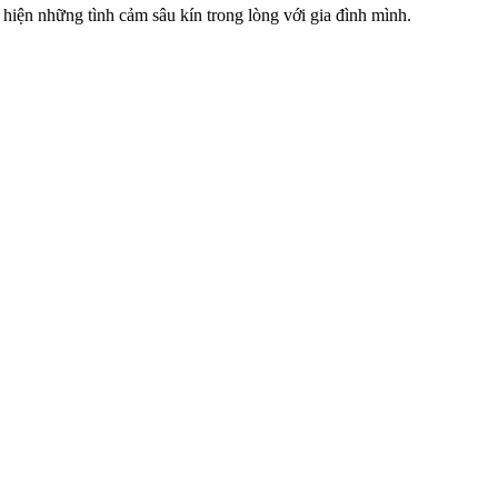
hiện những tình cảm sâu kín trong lòng với gia đình mình.