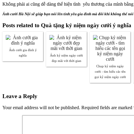
Không phải ai cũng dễ dàng thể hiện tình yêu thương của mình bằng l
Ảnh cưới Hà Nội sẽ giúp bạn nói lên tình yêu gia đình mà đôi khi không thể nói
Posts related to Quà tặng kỷ niệm ngày cưới ý nghĩa
Ảnh cưới gia đình ý
nghĩa
Ảnh kỷ niệm ngày cưới
đẹp mãi với thời gian
Chụp kỷ niệm ngày
cưới - tìm hiểu các tên
gọi kỷ niệm ngày cưới
Leave a Reply
Your email address will not be published. Required fields are marked