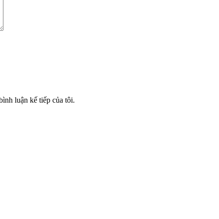
ình luận kế tiếp của tôi.