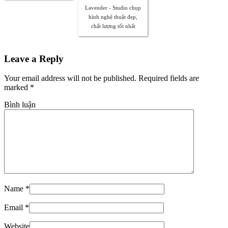
Lavender - Studio chụp
hình nghệ thuật đẹp,
chất lượng tốt nhất
Leave a Reply
Your email address will not be published. Required fields are
marked
*
Bình luận
Name
*
Email
*
Website