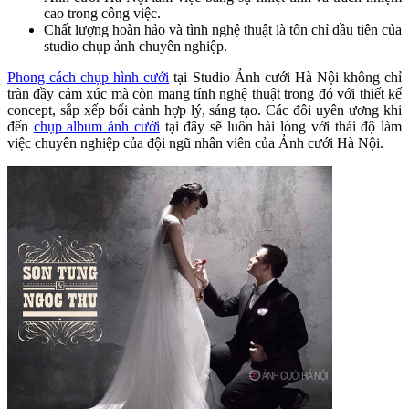
cao trong công việc.
Chất lượng hoàn hảo và tình nghệ thuật là tôn chỉ đầu tiên của
studio chụp ảnh chuyên nghiệp.
Phong cách chụp hình cưới
tại Studio Ảnh cưới Hà Nội không chỉ
tràn đầy cảm xúc mà còn mang tính nghệ thuật trong đó với thiết kế
concept, sắp xếp bối cảnh hợp lý, sáng tạo. Các đôi uyên ương khi
đến
chụp album ảnh cưới
tại đây sẽ luôn hài lòng với thái độ làm
việc chuyên nghiệp của đội ngũ nhân viên của Ảnh cưới Hà Nội.