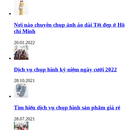
Nơi nào chuyên chụp ảnh áo dài Tết đẹp ở Hồ
chí Minh
20.01.2022
Dịch vụ chụp hình kỷ niệm ngày cưới 2022
28.10.2021
Tìm hiểu dịch vụ chụp hình sản phẩm giá rẻ
28.07.2021