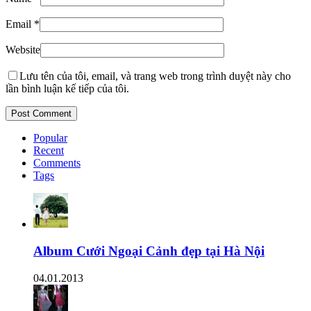
Email
*
Website
Lưu tên của tôi, email, và trang web trong trình duyệt này cho
lần bình luận kế tiếp của tôi.
Popular
Recent
Comments
Tags
Album Cưới Ngoại Cảnh đẹp tại Hà Nội
04.01.2013