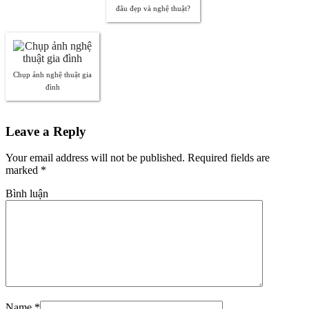
đâu đẹp và nghệ thuật?
Chụp ảnh nghệ thuật gia
đình
Leave a Reply
Your email address will not be published. Required fields are
marked
*
Bình luận
Name
*