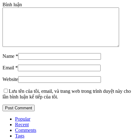
Bình luận
Name
*
Email
*
Website
Lưu tên của tôi, email, và trang web trong trình duyệt này cho
lần bình luận kế tiếp của tôi.
Popular
Recent
Comments
Tags