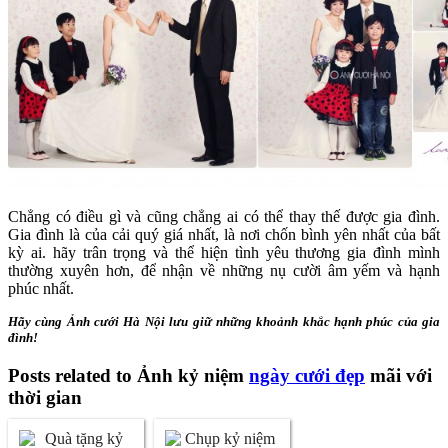
Chẳng có điều gì và cũng chẳng ai có thể thay thế được gia đình.
Gia đình là của cải quý giá nhất, là nơi chốn bình yên nhất của bất
kỳ ai. hãy trân trọng và thể hiện tình yêu thương gia đình mình
thường xuyên hơn, để nhận về những nụ cười âm yếm và hạnh
phúc nhất.
Hãy cùng Ảnh cưới Hà Nội lưu giữ những khoảnh khắc hạnh phúc của gia
đình!
Posts related to Ảnh kỷ niệm
ngày cưới đẹp
mãi với
thời gian