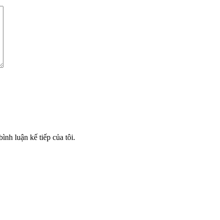
ình luận kế tiếp của tôi.