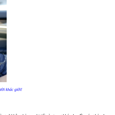
ười khác giới!