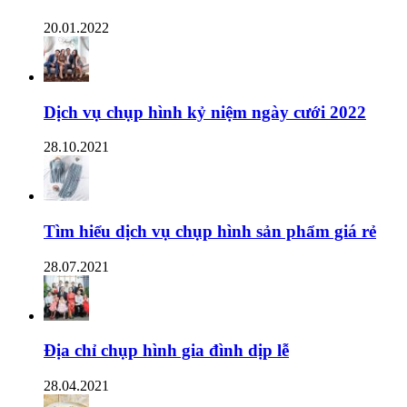
20.01.2022
Dịch vụ chụp hình kỷ niệm ngày cưới 2022
28.10.2021
Tìm hiểu dịch vụ chụp hình sản phẩm giá rẻ
28.07.2021
Địa chỉ chụp hình gia đình dịp lễ
28.04.2021