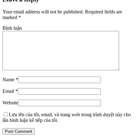
Your email address will not be published. Required fields are
marked
*
Bình luận
Name
*
Email
*
Website
Lưu tên của tôi, email, và trang web trong trình duyệt này cho
lần bình luận kế tiếp của tôi.