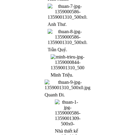
Anh Thư.
Trần Quý.
Minh Triệu.
Quanh Đi.
Nhà thiết kế