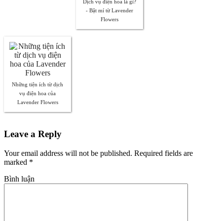
Dịch vụ điện hoa là gì?
- Bật mí từ Lavender
Flowers
Những tiện ích từ dịch
vụ điện hoa của
Lavender Flowers
Leave a Reply
Your email address will not be published. Required fields are
marked
*
Bình luận