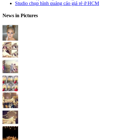
Studio chụp hình quảng cáo giá rẻ ở HCM
News in Pictures