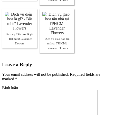
Lavender Flowers
Dịch vụ điện hoa là gì?
- Bật mí từ Lavender
Dịch vụ giao hoa tận
Flowers
nhà tại TPHCM |
Lavender Flowers
Leave a Reply
Your email address will not be published. Required fields are
marked
*
Bình luận