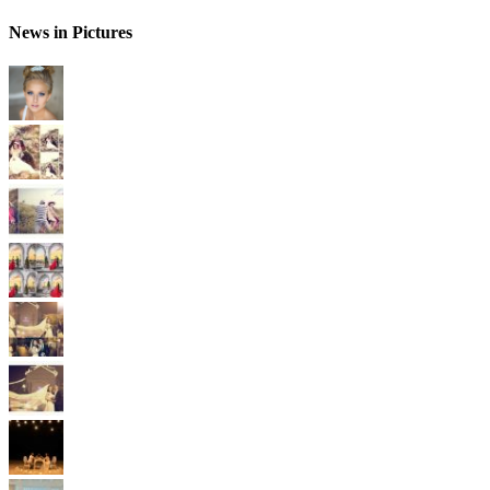
News in Pictures