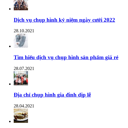
Dịch vụ chụp hình kỷ niệm ngày cưới 2022
28.10.2021
Tìm hiểu dịch vụ chụp hình sản phẩm giá rẻ
28.07.2021
Địa chỉ chụp hình gia đình dịp lễ
28.04.2021