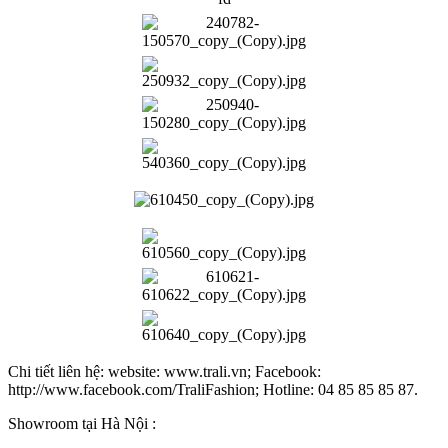
Chi tiết liên hệ: website: www.trali.vn; Facebook:
http://www.facebook.com/TraliFashion; Hotline: 04 85 85 85 87.
Showroom tại Hà Nội :