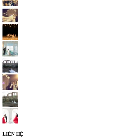
LIÊN HỆ