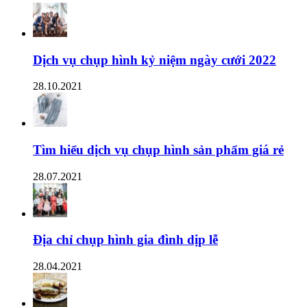
Dịch vụ chụp hình kỷ niệm ngày cưới 2022
28.10.2021
Tìm hiểu dịch vụ chụp hình sản phẩm giá rẻ
28.07.2021
Địa chỉ chụp hình gia đình dịp lễ
28.04.2021