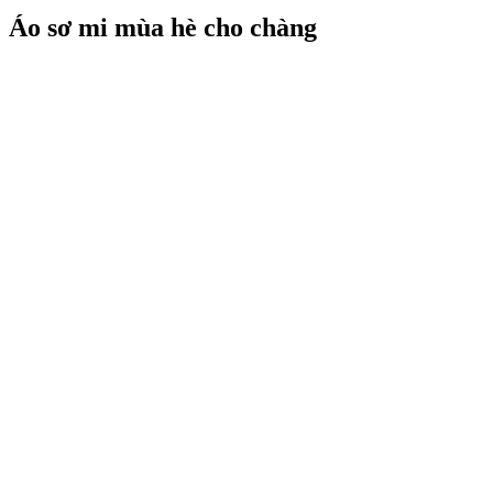
Áo sơ mi mùa hè cho chàng