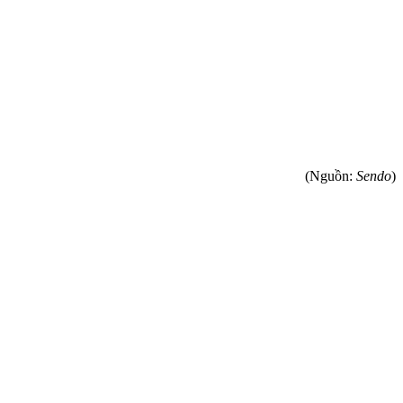
(Nguồn:
Sendo
)