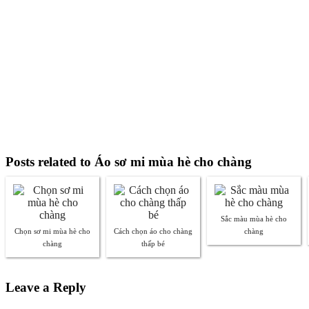
Posts related to Áo sơ mi mùa hè cho chàng
Sắc màu mùa hè cho
Chọn sơ mi mùa hè cho
Cách chọn áo cho chàng
chàng
chàng
thấp bé
Leave a Reply