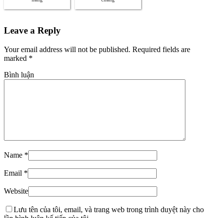
Leave a Reply
Your email address will not be published. Required fields are
marked
*
Bình luận
Name
*
Email
*
Website
Lưu tên của tôi, email, và trang web trong trình duyệt này cho