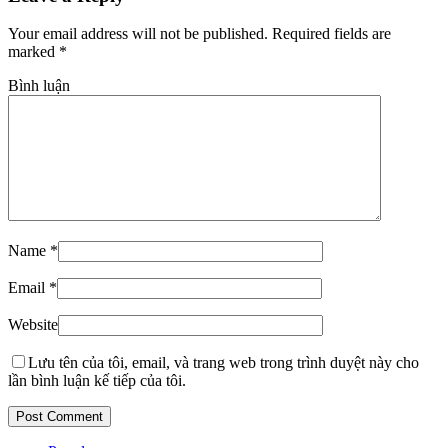
Your email address will not be published. Required fields are
marked
*
Bình luận
Name
*
Email
*
Website
Lưu tên của tôi, email, và trang web trong trình duyệt này cho
lần bình luận kế tiếp của tôi.