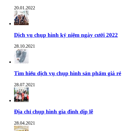
20.01.2022
Dịch vụ chụp hình kỷ niệm ngày cưới 2022
28.10.2021
Tìm hiểu dịch vụ chụp hình sản phẩm giá rẻ
28.07.2021
Địa chỉ chụp hình gia đình dịp lễ
28.04.2021