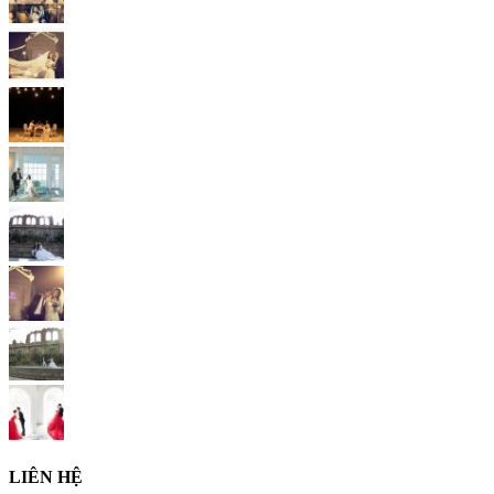
LIÊN HỆ