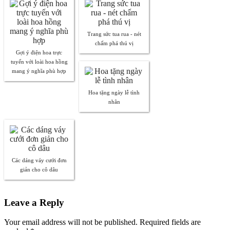
Trang sức tua rua - nét
chấm phá thú vị
Gợi ý điện hoa trực
tuyến với loài hoa hồng
mang ý nghĩa phù hợp
Hoa tặng ngày lễ tình
nhân
Các dáng váy cưới đơn
giản cho cô dâu
Leave a Reply
Your email address will not be published. Required fields are