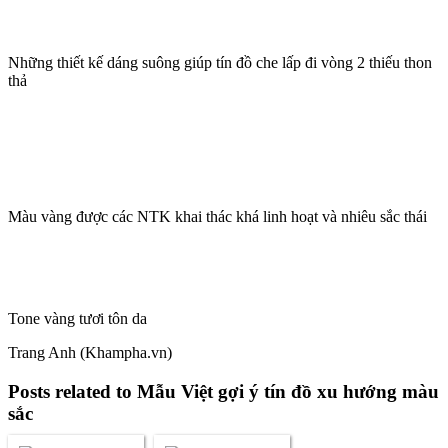
Những thiết kế dáng suông giúp tín đồ che lấp đi vòng 2 thiếu thon
thả
Màu vàng được các NTK khai thác khá linh hoạt và nhiêu sắc thái
Tone vàng tươi tôn da
Trang Anh (Khampha.vn)
Posts related to Mẫu Việt gợi ý tín đồ xu hướng màu
sắc