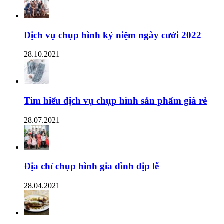
Dịch vụ chụp hình kỷ niệm ngày cưới 2022
28.10.2021
Tìm hiểu dịch vụ chụp hình sản phẩm giá rẻ
28.07.2021
Địa chỉ chụp hình gia đình dịp lễ
28.04.2021