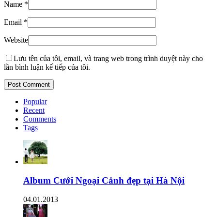
Name
*
Email
*
Website
Lưu tên của tôi, email, và trang web trong trình duyệt này cho
lần bình luận kế tiếp của tôi.
Popular
Recent
Comments
Tags
Album Cưới Ngoại Cảnh đẹp tại Hà Nội
04.01.2013