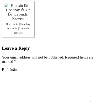
Hoa xin lỗi | Hoa thay
lời xin lỗi | Lavender
Flowers
Leave a Reply
Your email address will not be published. Required fields are
marked
*
Bình luận