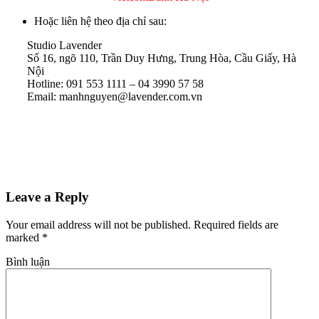
Hoặc liên hệ theo địa chỉ sau:
Studio Lavender
Số 16, ngõ 110, Trần Duy Hưng, Trung Hòa, Cầu Giấy, Hà
Nội
Hotline: 091 553 1111 – 04 3990 57 58
Email: manhnguyen@lavender.com.vn
Leave a Reply
Your email address will not be published. Required fields are
marked
*
Bình luận