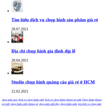
Tìm hiểu dịch vụ chụp hình sản phẩm giá rẻ
28.07.2021
Địa chỉ chụp hình gia đình dịp lễ
28.04.2021
Studio chụp hình quảng cáo giá rẻ ở HCM
22.02.2021
chup anh cuoi
dịch vụ chụp hình cưới
dịch vụ chụp hình phóng sự cưới
Chụp hình phóng
sự cưới
chụp hình cưới phóng sự
chụp ảnh cưới đẹp
chụp hình cưới
gói dịch vụ chụp ảnh