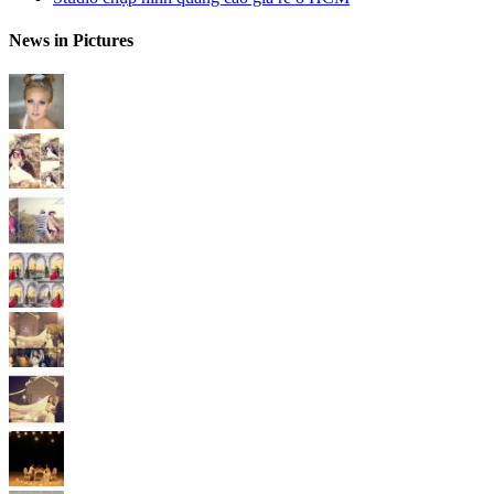
News in Pictures