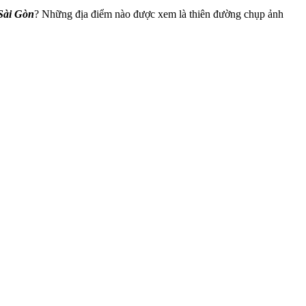
Sài Gòn
? Những địa điểm nào được xem là thiên đường chụp ảnh