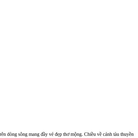
 trên dòng sông mang đầy vẻ đẹp thơ mộng. Chiều về cảnh tàu thuyền