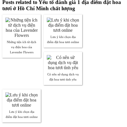
Posts related to Yếu tố đánh giá 1 địa điểm đặt hoa
tươi ở Hồ Chí Minh chất lượng
Lưu ý khi chọn địa
Những tiện ích từ dịch
điểm đặt hoa tươi online
vụ điện hoa của
Lavender Flowers
Có nên sử dụng dịch vụ
đặt hoa tươi tình yêu
Lưu ý khi chọn địa
điểm đặt hoa tươi online