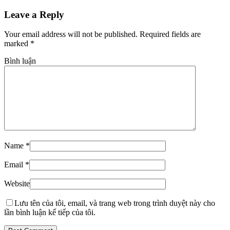
Leave a Reply
Your email address will not be published. Required fields are
marked
*
Bình luận
Name
*
Email
*
Website
Lưu tên của tôi, email, và trang web trong trình duyệt này cho
lần bình luận kế tiếp của tôi.