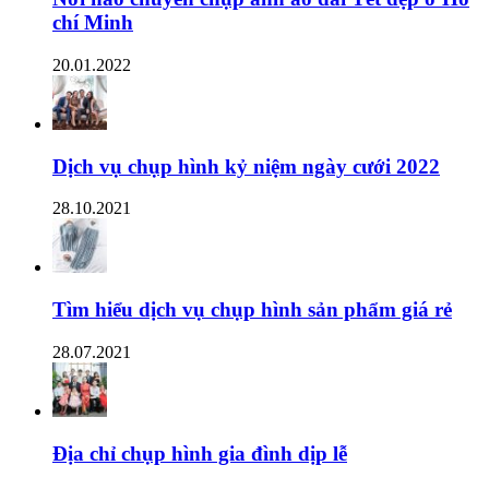
chí Minh
20.01.2022
Dịch vụ chụp hình kỷ niệm ngày cưới 2022
28.10.2021
Tìm hiểu dịch vụ chụp hình sản phẩm giá rẻ
28.07.2021
Địa chỉ chụp hình gia đình dịp lễ