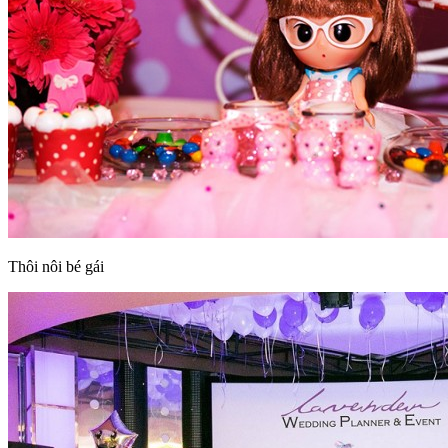
Thôi nôi bé gái