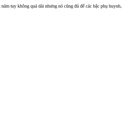
Một năm tuy không quá dài nhưng nó cũng đủ để các bậc phụ huynh,