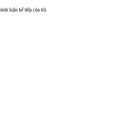
ình luận kế tiếp của tôi.