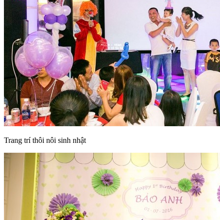
Trang trí thôi nôi sinh nhật