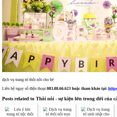
dịch vụ trang trí thôi nôi cho bé
Liên hệ ngay số điện thoại
083.88.66.623 hoặc tham khảo tại:
https
Posts related to Thôi nôi - sự kiện lớn trong đời của 