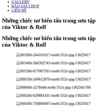
GALLERY
BÁO GIÁ CHỤP
LIÊN HỆ
Những chiếc nơ biến tấu trong sưu tập
của Viktor & Rolf
Những chiếc nơ biến tấu trong sưu tập
của Viktor & Rolf