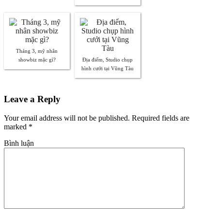
Tháng 3, mỹ nhân
showbiz mặc gì?
Địa điểm, Studio chụp
hình cưới tại Vũng Tàu
Leave a Reply
Your email address will not be published. Required fields are
marked
*
Bình luận