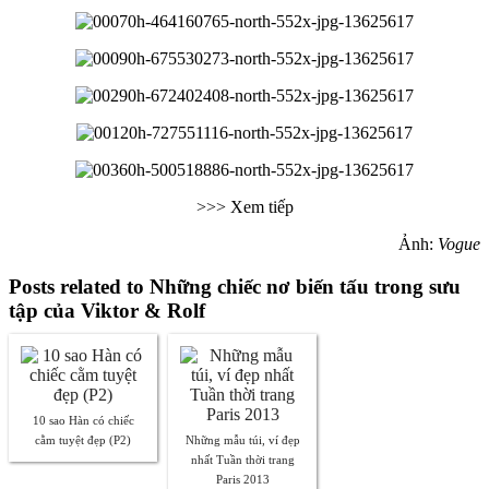
>>> Xem tiếp
Ảnh:
Vogue
Posts related to Những chiếc nơ biến tấu trong sưu
tập của Viktor & Rolf
10 sao Hàn có chiếc
cằm tuyệt đẹp (P2)
Những mẫu túi, ví đẹp
nhất Tuần thời trang
Paris 2013