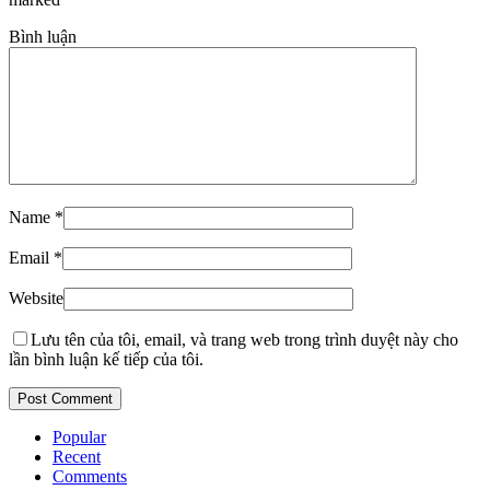
Bình luận
Name
*
Email
*
Website
Lưu tên của tôi, email, và trang web trong trình duyệt này cho
lần bình luận kế tiếp của tôi.
Popular
Recent
Comments