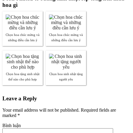
hoa gì
Chọn hoa chúc mừng và
Chọn hoa chúc mừng và
những điều cần lưu ý
những điều cần lưu ý
Chọn hoa tặng sinh nhật
Chọn hoa sinh nhật tặng
thế nào cho phù hợp
người yêu
Leave a Reply
Your email address will not be published. Required fields are
marked
*
Bình luận