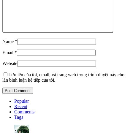
Name
*
Email
*
Website
Lưu tên của tôi, email, và trang web trong trình duyệt này cho
lần bình luận kế tiếp của tôi.
Popular
Recent
Comments
Tags