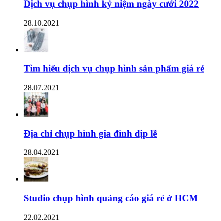
Dịch vụ chụp hình kỷ niệm ngày cưới 2022
28.10.2021
Tìm hiểu dịch vụ chụp hình sản phẩm giá rẻ
28.07.2021
Địa chỉ chụp hình gia đình dịp lễ
28.04.2021
Studio chụp hình quảng cáo giá rẻ ở HCM
22.02.2021