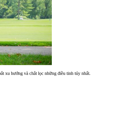
bắt xu hướng và chắt lọc những điều tinh túy nhất.