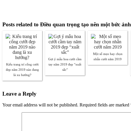
Posts related to Điều quan trọng tạo nên một bức ản
Một số mẹo hay chọn
Gợi ý mẫu hoa cưới cầm
nhẫn cưới năm 2019
Kiểu trang trí cổng cưới
tay năm 2019 đẹp “xuất
đẹp năm 2019 nào đang
sắc”
là xu hướng?
Leave a Reply
Your email address will not be published. Required fields are marked