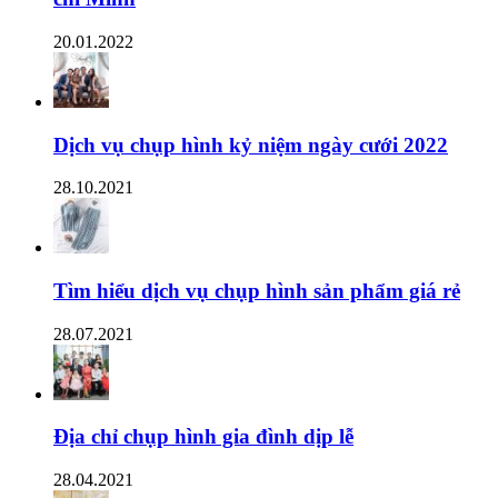
20.01.2022
Dịch vụ chụp hình kỷ niệm ngày cưới 2022
28.10.2021
Tìm hiểu dịch vụ chụp hình sản phẩm giá rẻ
28.07.2021
Địa chỉ chụp hình gia đình dịp lễ
28.04.2021