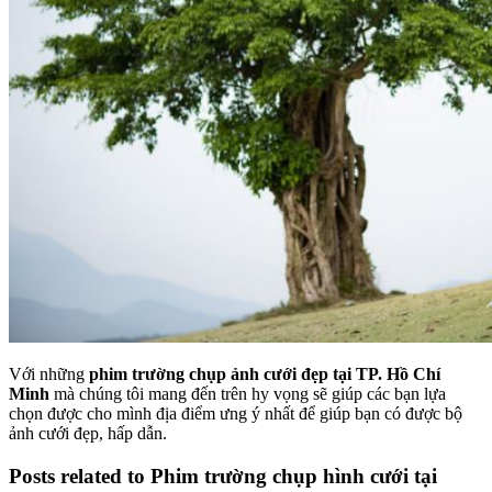
Với những
phim trường chụp ảnh cưới đẹp tại
TP. Hồ Chí
Minh
mà chúng tôi mang đến trên hy vọng sẽ giúp các bạn lựa
chọn được cho mình địa điểm ưng ý nhất để giúp bạn có được bộ
ảnh cưới đẹp, hấp dẫn.
Posts related to Phim trường chụp hình cưới tại