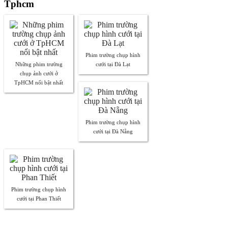
Tphcm
Phim trường chụp hình
Những phim trường
cưới tại Đà Lạt
chụp ảnh cưới ở
TpHCM nổi bật nhất
Phim trường chụp hình
cưới tại Đà Nẵng
Phim trường chụp hình
cưới tại Phan Thiết