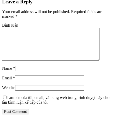
Leave a Reply
Your email address will not be published. Required fields are
marked
*
Bình luận
Name
*
Email
*
Website
Lưu tên của tôi, email, và trang web trong trình duyệt này cho
lần bình luận kế tiếp của tôi.