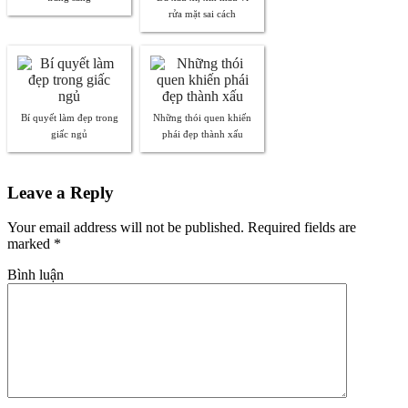
rửa mặt sai cách
Bí quyết làm đẹp trong
Những thói quen khiến
giấc ngủ
phái đẹp thành xấu
Leave a Reply
Your email address will not be published. Required fields are
marked
*
Bình luận