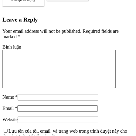
Leave a Reply
Your email address will not be published. Required fields are
marked
*
Bình luận
Name
*
Email
*
Website
Lưu tên của tôi, email, và trang web trong trình duyệt này cho