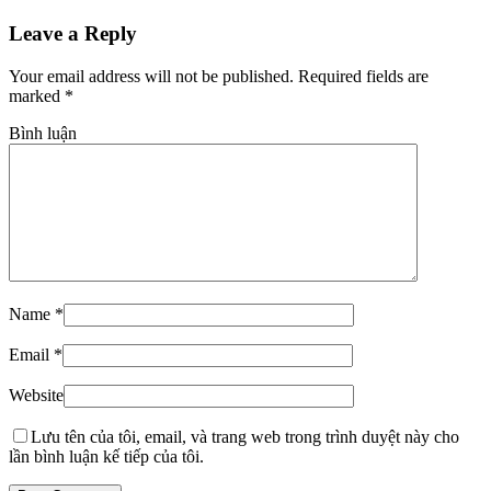
Leave a Reply
Your email address will not be published. Required fields are
marked
*
Bình luận
Name
*
Email
*
Website
Lưu tên của tôi, email, và trang web trong trình duyệt này cho
lần bình luận kế tiếp của tôi.