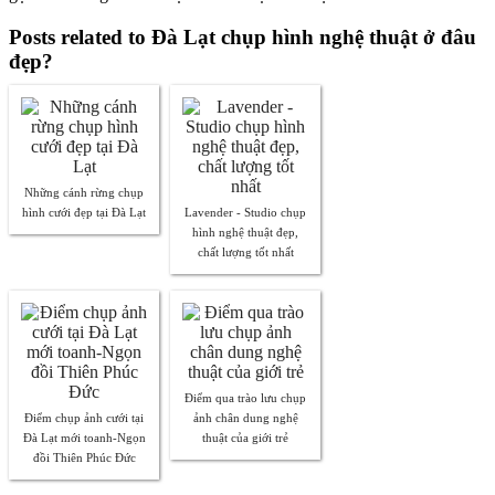
Posts related to Đà Lạt chụp hình nghệ thuật ở đâu
đẹp?
Những cánh rừng chụp
hình cưới đẹp tại Đà Lạt
Lavender - Studio chụp
hình nghệ thuật đẹp,
chất lượng tốt nhất
Điểm qua trào lưu chụp
Điểm chụp ảnh cưới tại
ảnh chân dung nghệ
Đà Lạt mới toanh-Ngọn
thuật của giới trẻ
đồi Thiên Phúc Đức