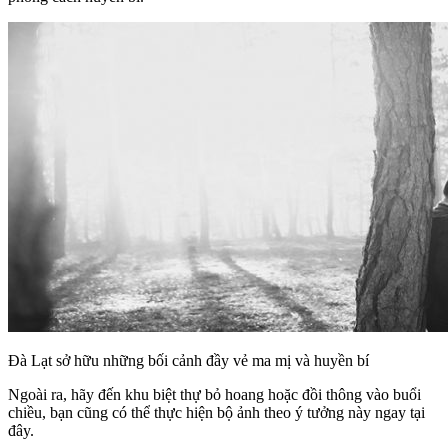
Đà Lạt sở hữu những bối cảnh đầy vẻ ma mị và huyền bí
Ngoài ra, hãy đến khu biệt thự bỏ hoang hoặc đồi thông vào buổi
chiều, bạn cũng có thể thực hiện bộ ảnh theo ý tưởng này ngay tại
đây.