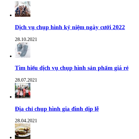
Dịch vụ chụp hình kỷ niệm ngày cưới 2022
28.10.2021
Tìm hiểu dịch vụ chụp hình sản phẩm giá rẻ
28.07.2021
Địa chỉ chụp hình gia đình dịp lễ
28.04.2021