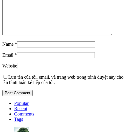
Name
*
Email
*
Website
Lưu tên của tôi, email, và trang web trong trình duyệt này cho
lần bình luận kế tiếp của tôi.
Popular
Recent
Comments
Tags