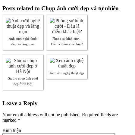
Posts related to Chụp ảnh cưới đẹp và tự nhiên
Ảnh cưới nghệ thuật
Phóng sự hình cưới -
đẹp và lãng mạn
Đâu là điểm khác biệt?
Xem ảnh nghệ thuật đẹp
Studio chụp ảnh cưới
đẹp ở Hà Nội
Leave a Reply
Your email address will not be published. Required fields are
marked
*
Bình luận