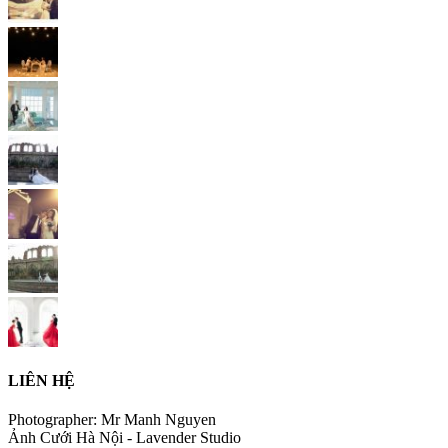
LIÊN HỆ
Photographer: Mr Manh Nguyen
Ảnh Cưới Hà Nội - Lavender Studio