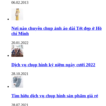
06.02.2013
Nơi nào chuyên chụp ảnh áo dài Tết đẹp ở Hồ
chí Minh
20.01.2022
Dịch vụ chụp hình kỷ niệm ngày cưới 2022
28.10.2021
Tìm hiểu dịch vụ chụp hình sản phẩm giá rẻ
28.07.2021