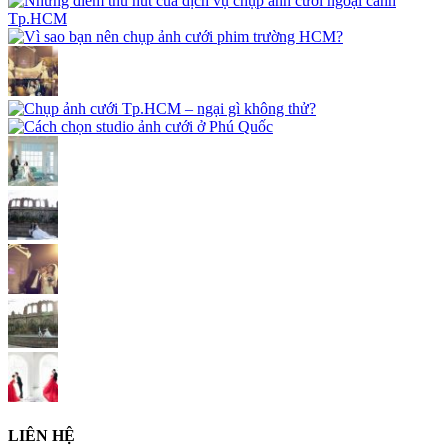
LIÊN HỆ