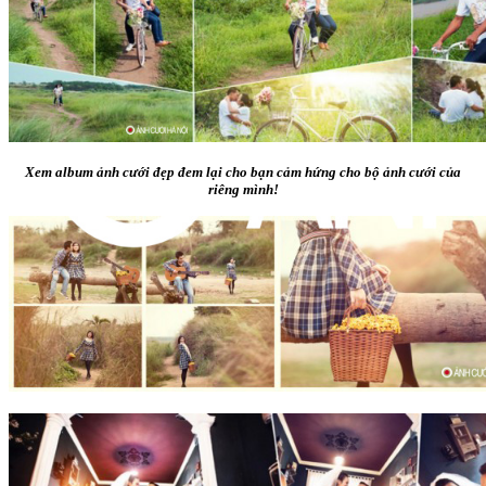
Xem album ảnh cưới đẹp đem lại cho bạn cảm hứng cho bộ ảnh cưới của
riêng mình!