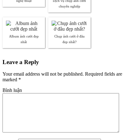
nghệ thuật
Dịch vụ chụp ảnh cưới
chuyên nghiệp
Album ảnh cưới đẹp
Chụp ảnh cưới ở đâu
nhất
đẹp nhất?
Leave a Reply
Your email address will not be published. Required fields are
marked
*
Bình luận