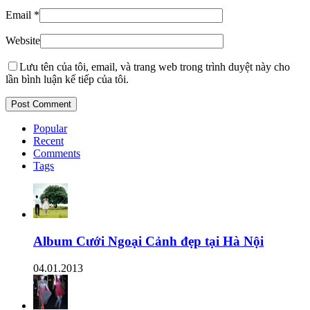
Email
*
Website
Lưu tên của tôi, email, và trang web trong trình duyệt này cho
lần bình luận kế tiếp của tôi.
Popular
Recent
Comments
Tags
Album Cưới Ngoại Cảnh đẹp tại Hà Nội
04.01.2013