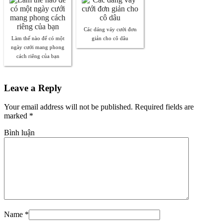
Các dáng váy cưới đơn
Làm thế nào để có một
giản cho cô dâu
ngày cưới mang phong
cách riêng của bạn
Leave a Reply
Your email address will not be published. Required fields are
marked
*
Bình luận
Name
*