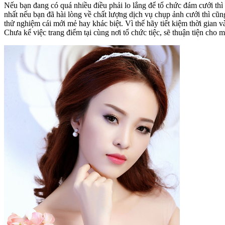
Nếu bạn đang có quá nhiều điều phải lo lắng để tổ chức đám cưới thì 
nhất nếu bạn đã hài lòng về chất lượng dịch vụ chụp ảnh cưới thì cũn
thử nghiệm cái mới mẻ hay khác biệt. Vì thế hãy tiết kiệm thời gian
Chưa kể việc trang điểm tại cùng nơi tổ chức tiệc, sẽ thuận tiện cho