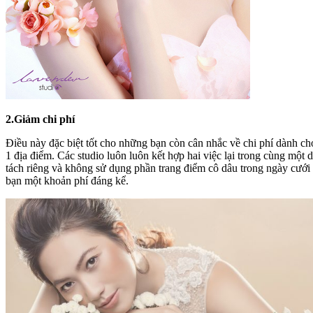
2.Giảm chi phí
Điều này đặc biệt tốt cho những bạn còn cân nhắc về chi phí dành cho
1 địa điểm. Các studio luôn luôn kết hợp hai việc lại trong cùng một 
tách riêng và không sử dụng phần trang điểm cô dâu trong ngày cưới 
bạn một khoản phí đáng kể.