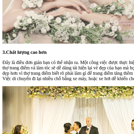
3.Chất lượng cao hơn
Đây là điều đơn giản bạn có thể nhận ra. Một công việc được thực hi
thợ trang điểm và làm tóc sẽ dễ dàng tái hiện lại vẻ đẹp của bạn mà 
đẹp hơn vì thợ trang điểm biết rõ phải làm gì để trang điểm tăng thêm
Việc di chuyển đi lại nhiều chỗ bằng xe máy, hoặc xe hơi dễ khiến ch