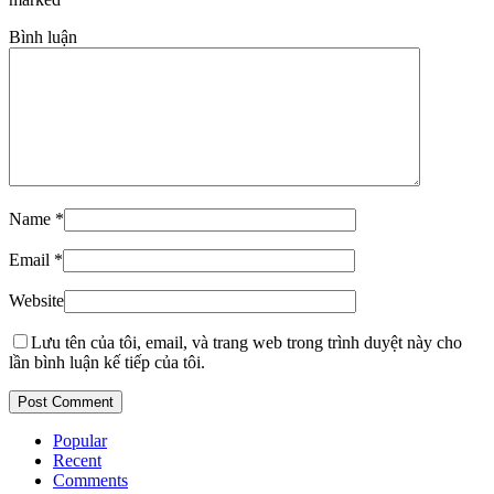
Bình luận
Name
*
Email
*
Website
Lưu tên của tôi, email, và trang web trong trình duyệt này cho
lần bình luận kế tiếp của tôi.
Popular
Recent
Comments