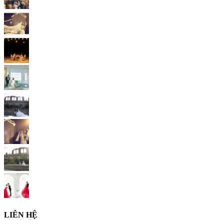
LIÊN HỆ