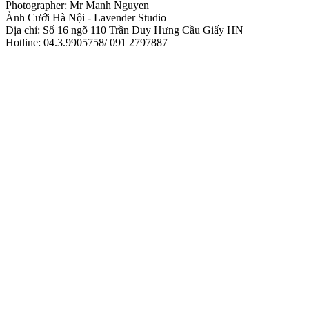
Photographer: Mr Manh Nguyen
Ảnh Cưới Hà Nội - Lavender Studio
Địa chỉ: Số 16 ngõ 110 Trần Duy Hưng Cầu Giấy HN
Hotline: 04.3.9905758/ 091 2797887