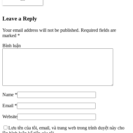
Leave a Reply
Your email address will not be published. Required fields are
marked
*
Bình luận
Name
*
Email
*
Website
Lưu tên của tôi, email, và trang web trong trình duyệt này cho