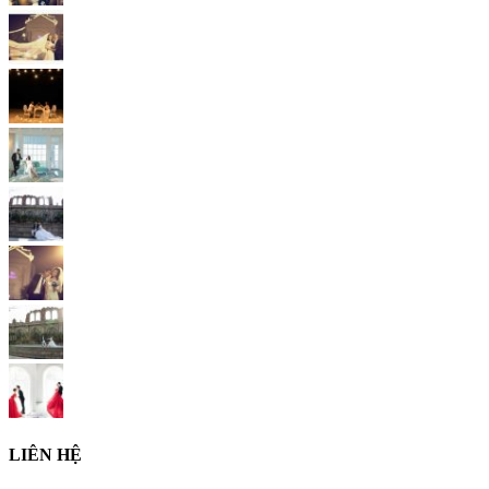
LIÊN HỆ