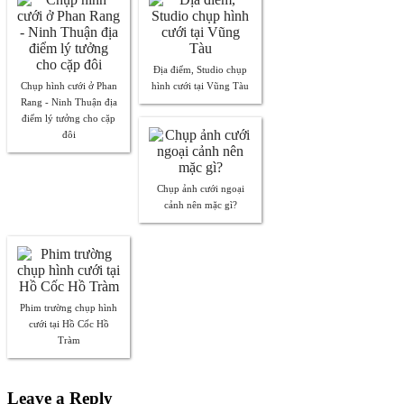
Địa điểm, Studio chụp
Chụp hình cưới ở Phan
hình cưới tại Vũng Tàu
Rang - Ninh Thuận địa
điểm lý tưởng cho cặp
đôi
Chụp ảnh cưới ngoại
cảnh nên mặc gì?
Phim trường chụp hình
cưới tại Hồ Cốc Hồ
Tràm
Leave a Reply