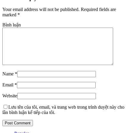
Your email address will not be published. Required fields are
marked
*
Bình luận
Name
*
Email
*
Website
Lưu tên của tôi, email, và trang web trong trình duyệt này cho
lần bình luận kế tiếp của tôi.