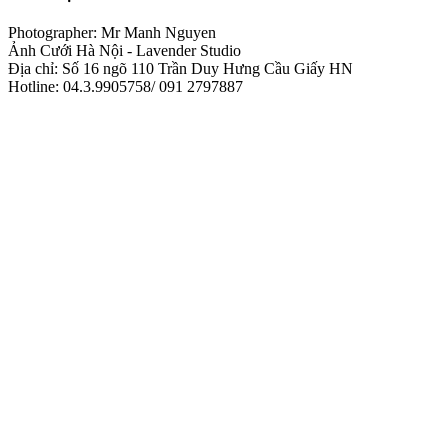
Photographer: Mr Manh Nguyen
Ảnh Cưới Hà Nội - Lavender Studio
Địa chỉ: Số 16 ngõ 110 Trần Duy Hưng Cầu Giấy HN
Hotline: 04.3.9905758/ 091 2797887