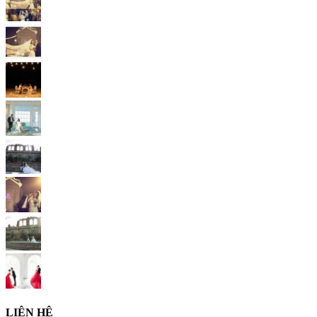
LIÊN HỆ