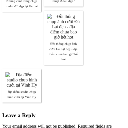
Những cánh rừng chụp
thuật ở đâu đẹp?
hình cưới đẹp tại Đà Lạt
Đồi thông chụp ảnh
cưới Đà Lạt đẹp - địa
điểm chưa bao giờ hết
hot
Địa điểm studio chụp
hình cưới tại Vĩnh Hy
Leave a Reply
Your email address will not be published. Required fields are