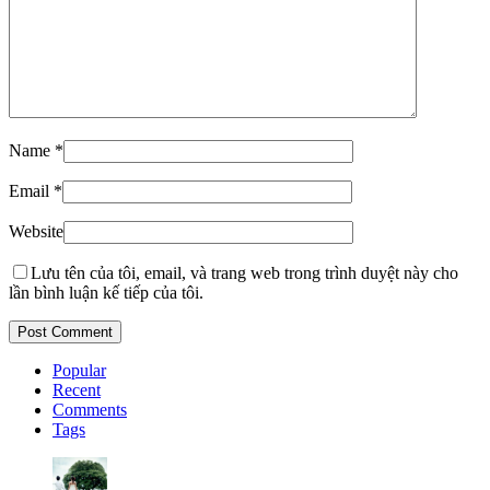
Name
*
Email
*
Website
Lưu tên của tôi, email, và trang web trong trình duyệt này cho
lần bình luận kế tiếp của tôi.
Popular
Recent
Comments
Tags