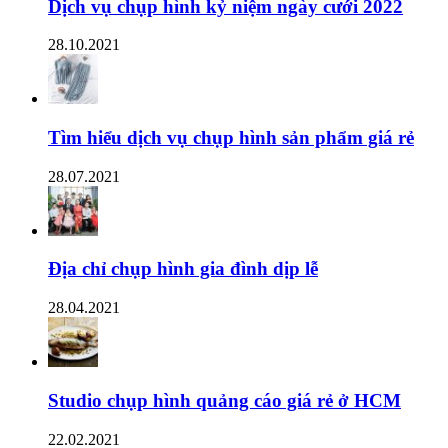
Dịch vụ chụp hình kỷ niệm ngày cưới 2022
28.10.2021
Tìm hiểu dịch vụ chụp hình sản phẩm giá rẻ
28.07.2021
Địa chỉ chụp hình gia đình dịp lễ
28.04.2021
Studio chụp hình quảng cáo giá rẻ ở HCM
22.02.2021