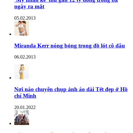
ngày ra mắt
05.02.2013
Miranda Kerr nóng bỏng trong đồ lót cô dâu
06.02.2013
Nơi nào chuyên chụp ảnh áo dài Tết đẹp ở Hồ
chí Minh
20.01.2022