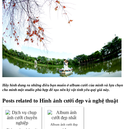
Hãy hình dung ra những điều bạn muốn ở album cưới của mình và lựa chọn
cho mình một studio phù hợp để tạo nên kỷ vật tình yêu quý giá này.
Posts related to Hình ảnh cưới đẹp và nghệ thuật
Album ảnh cưới đẹp