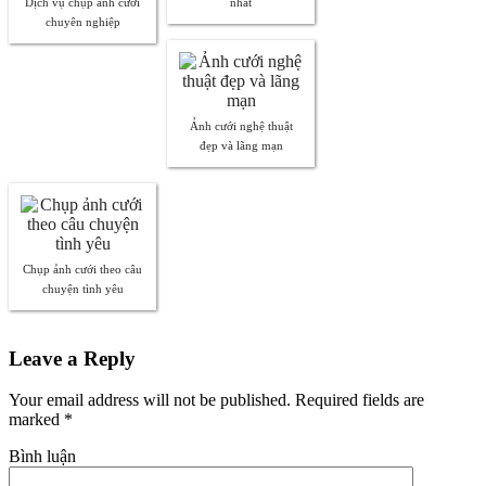
Dịch vụ chụp ảnh cưới
nhất
chuyên nghiệp
Ảnh cưới nghệ thuật
đẹp và lãng mạn
Chụp ảnh cưới theo câu
chuyện tình yêu
Leave a Reply
Your email address will not be published. Required fields are
marked
*
Bình luận