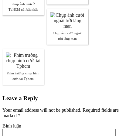
chụp ảnh cưới ở
TpHCM nổi bật nhất
Chụp ảnh cưới ngoài
trời lãng mạn
Phim trường chụp hình
cưới tại Tphcm
Leave a Reply
Your email address will not be published. Required fields are
marked
*
Bình luận