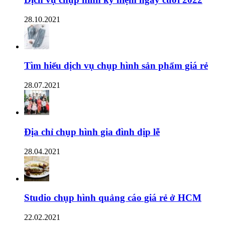
28.10.2021
Tìm hiểu dịch vụ chụp hình sản phẩm giá rẻ
28.07.2021
Địa chỉ chụp hình gia đình dịp lễ
28.04.2021
Studio chụp hình quảng cáo giá rẻ ở HCM
22.02.2021