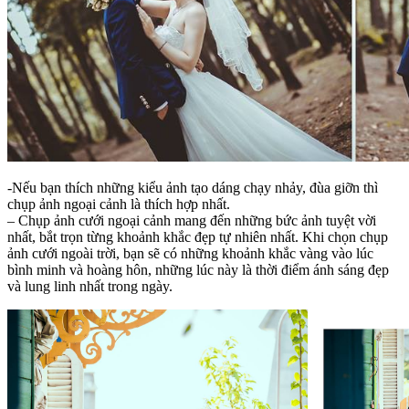
-Nếu bạn thích những kiểu ảnh tạo dáng chạy nhảy, đùa giỡn thì
chụp ảnh ngoại cảnh là thích hợp nhất.
– Chụp ảnh cưới ngoại cảnh mang đến những bức ảnh tuyệt vời
nhất, bắt trọn từng khoảnh khắc đẹp tự nhiên nhất. Khi chọn chụp
ảnh cưới ngoài trời, bạn sẽ có những khoảnh khắc vàng vào lúc
bình minh và hoàng hôn, những lúc này là thời điểm ánh sáng đẹp
và lung linh nhất trong ngày.