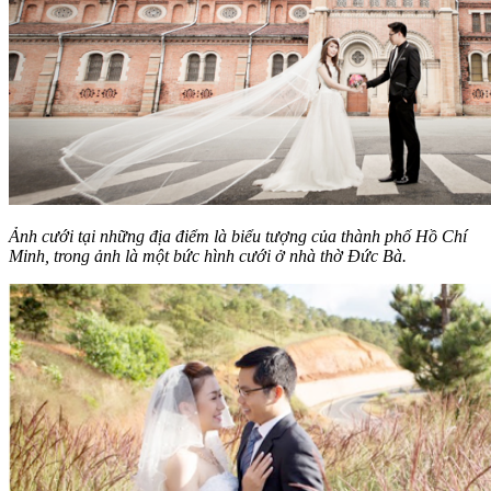
Ảnh cưới tại những địa điểm là biểu tượng của thành phố Hồ Chí
Minh, trong ảnh là một bức hình cưới ở nhà thờ Đức Bà.