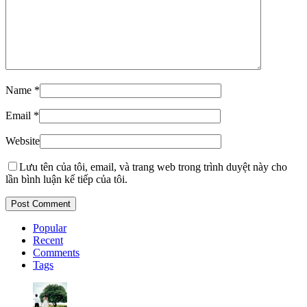
Name
*
Email
*
Website
Lưu tên của tôi, email, và trang web trong trình duyệt này cho
lần bình luận kế tiếp của tôi.
Popular
Recent
Comments
Tags