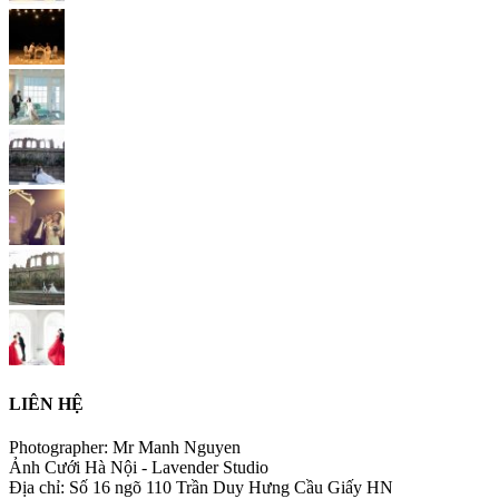
LIÊN HỆ
Photographer: Mr Manh Nguyen
Ảnh Cưới Hà Nội - Lavender Studio
Địa chỉ: Số 16 ngõ 110 Trần Duy Hưng Cầu Giấy HN