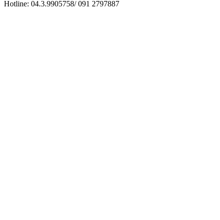
Hotline: 04.3.9905758/ 091 2797887