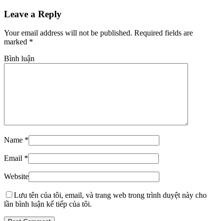
Leave a Reply
Your email address will not be published. Required fields are
marked
*
Bình luận
Name
*
Email
*
Website
Lưu tên của tôi, email, và trang web trong trình duyệt này cho
lần bình luận kế tiếp của tôi.