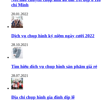
chí Minh
20.01.2022
Dịch vụ chụp hình kỷ niệm ngày cưới 2022
28.10.2021
Tìm hiểu dịch vụ chụp hình sản phẩm giá rẻ
28.07.2021
Địa chỉ chụp hình gia đình dịp lễ