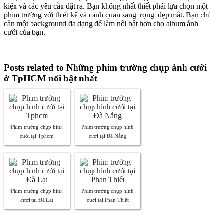
kiện và các yêu cầu đặt ra. Bạn không nhất thiết phải lựa chọn một
phim trường với thiết kế và cảnh quan sang trọng, đẹp mắt. Bạn chỉ
cần một background đa dạng để làm nổi bật hơn cho album ảnh
cưới của bạn.
Posts related to Những phim trường chụp ảnh cưới
ở TpHCM nổi bật nhất
Phim trường chụp hình
Phim trường chụp hình
cưới tại Tphcm
cưới tại Đà Nẵng
Phim trường chụp hình
Phim trường chụp hình
cưới tại Đà Lạt
cưới tại Phan Thiết