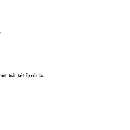
ình luận kế tiếp của tôi.