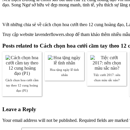
đạo. Song Ngư sở hữu vẻ đẹp mong manh, tinh tế, yêu thích sự lãng 
Với những chia sẻ về cách chọn hoa cưới theo 12 cung hoàng đạo, 
Truy cập website lavenderflowers.shop để tham khảo thêm nhiều mẫ
Posts related to Cách chọn hoa cưới cầm tay theo 12
Hoa tặng ngày lễ tình
nhân
Tiệc cưới 2017: nên
Cách chọn hoa cưới cầm
chọn màu sắc nào?
tay theo 12 cung hoàng
đạo (P1)
Leave a Reply
Your email address will not be published. Required fields are marked