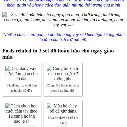
thêm tự tin về phong cách đơn giản nhưng thời trang của mình
Những chiếc cardigan có độ dài bằng váy sẽ khiến bạn không phải
lo lắng khi trời trở gió nữa
Posts related to 3 set đồ hoàn hảo cho ngày giao
mùa
Các dáng váy cưới đơn
Cùng túi xách màu neon
giản cho cô dâu
rực rỡ xuống phố
Mùa hè chạy bộ để giữ
dáng