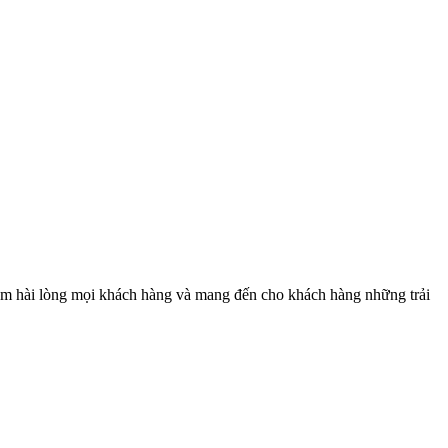
làm hài lòng mọi khách hàng và mang đến cho khách hàng những trải