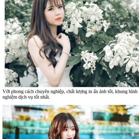
Với phong cách chuyên nghiệp, chất lượng in ấn ảnh tốt, khung hìn
nghiệm dịch vụ tốt nhất.