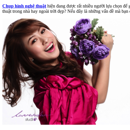
Chụp hình nghệ thuật
hiện đang được rất nhiều người lựa chọn để
thuật trong nhà hay ngoài trời đẹp? Nếu đây là những vấn đề mà bạn 