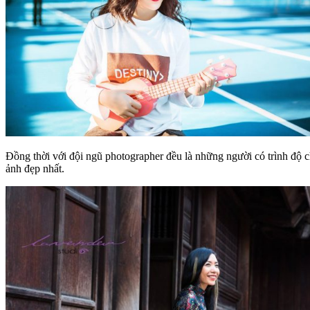
Đồng thời với đội ngũ photographer đều là những người có trình độ 
ảnh đẹp nhất.