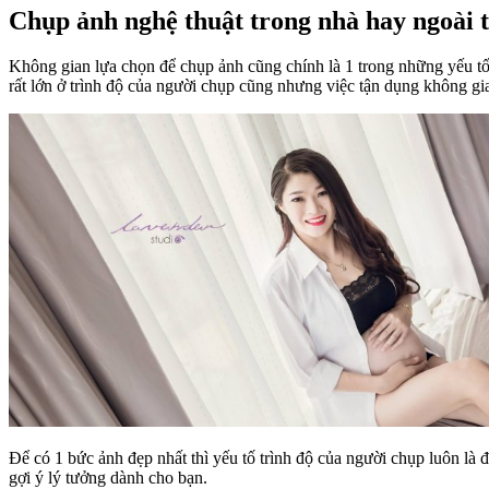
Chụp ảnh nghệ thuật trong nhà hay ngoài 
Không gian lựa chọn để chụp ảnh cũng chính là 1 trong những yếu t
rất lớn ở trình độ của người chụp cũng nhưng việc tận dụng không gia
Để có 1 bức ảnh đẹp nhất thì yếu tố trình độ của người chụp luôn là
gợi ý lý tưởng dành cho bạn.