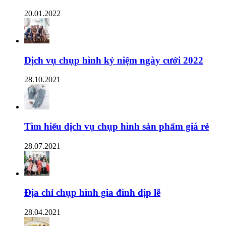
20.01.2022
Dịch vụ chụp hình kỷ niệm ngày cưới 2022
28.10.2021
Tìm hiểu dịch vụ chụp hình sản phẩm giá rẻ
28.07.2021
Địa chỉ chụp hình gia đình dịp lễ
28.04.2021