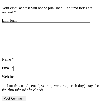
Your email address will not be published. Required fields are
marked
*
Bình luận
Name
*
Email
*
Website
Lưu tên của tôi, email, và trang web trong trình duyệt này cho
lần bình luận kế tiếp của tôi.