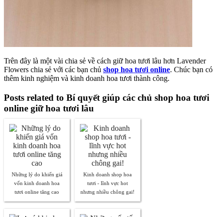
Trên đây là một vài chia sẻ về cách giữ hoa tươi lâu hơn Lavender
Flowers chia sẻ với các bạn chủ
shop hoa tươi online
. Chúc bạn có
thêm kinh nghiệm và kinh doanh hoa tươi thành công.
Posts related to Bí quyết giúp các chủ shop hoa tươi
online giữ hoa tươi lâu
Những lý do khiến giá
Kinh doanh shop hoa
vốn kinh doanh hoa
tươi - lĩnh vực hot
tươi online tăng cao
nhưng nhiều chông gai!