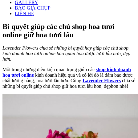
GALLERY
BÁO GIÁ CHỤP
LIÊN HỆ
Bí quyết giúp các chủ shop hoa tươi
online giữ hoa tươi lâu
Lavender Flowers chia sẻ những bí quyết hay giúp các chủ shop
kinh doanh hoa tươi online bảo quản hoa được tươi lâu hơn, đẹp
hơn.
Một trong những điều kiện quan trọng giúp các
shop kinh doanh
hoa tươi online
kinh doanh hiệu quả và có lời đó là đảm bảo được
chất lượng hàng, hoa tươi lâu hơn. Cùng
Lavender Flowers
chia sẻ
những bí quyết giúp chủ shop giữ hoa tươi lâu hơn, đẹphơn nhé!