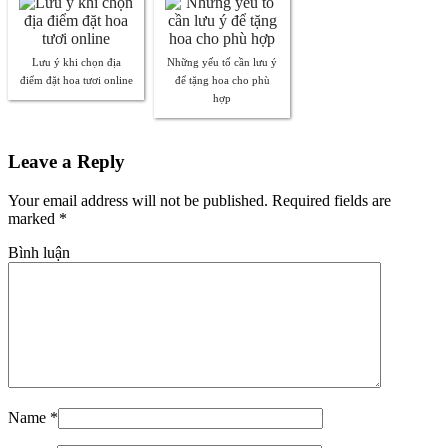
Lưu ý khi chọn địa
Những yếu tố cần lưu ý
điểm đặt hoa tươi online
để tặng hoa cho phù
hợp
Leave a Reply
Your email address will not be published. Required fields are
marked
*
Bình luận
Name
*