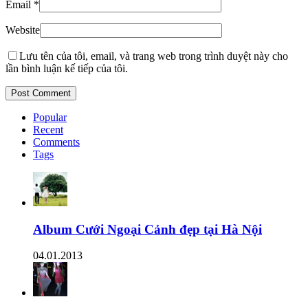
Email
*
Website
Lưu tên của tôi, email, và trang web trong trình duyệt này cho
lần bình luận kế tiếp của tôi.
Popular
Recent
Comments
Tags
Album Cưới Ngoại Cảnh đẹp tại Hà Nội
04.01.2013